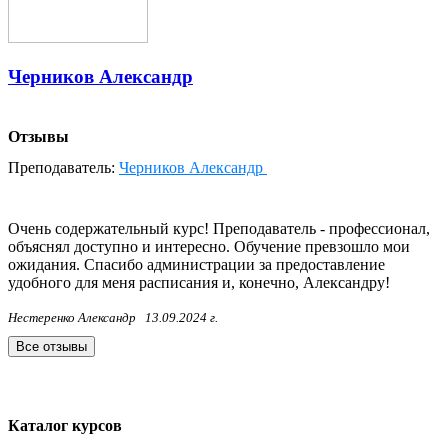
Черников Александр
Отзывы
Преподаватель:
Черников Александр
Очень содержательный курс! Преподаватель - профессионал,
объяснял доступно и интересно. Обучение превзошло мои
ожидания. Спасибо администрации за предоставление
удобного для меня расписания и, конечно, Александру!
Нестеренко Александр
13.09.2024 г.
Все отзывы
Каталог курсов