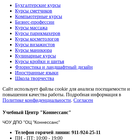
Бухгалтерские курсы
Курсы сметчиков
Компьютерные курсы
Бизнес-профессии
Курсы массажа
Курсы парикмахеров
Курсы косметологов
Курсы визажистов
Курсы маникюра
Кулинарные курсы
Курсы кройки и шитья
Флористика и ландшафтный дизайн
Иностранные языки
Школа творчества
Сайт использует файлы cookie для анализа посещаемости и
повышения качества работы. Подробная информация в
Политике конфиденциальности
.
Согласен
Учебный Центр "Коннессанс"
ЧОУ ДПО "ОЦ "Коннессанс"
Телефон горячей линии: 911-924-25-11
ПН - ПТ: 10:00 - 19:00