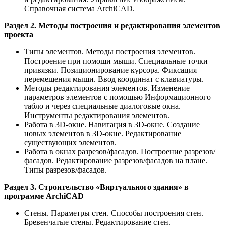
Справочная система ArchiCAD.
Раздел 2. Методы построения и редактирования элементов
проекта
Типы элементов. Методы построения элементов.
Построение при помощи мыши. Специальные точки
привязки. Позиционирование курсора. Фиксация
перемещения мыши. Ввод координат с клавиатуры.
Методы редактирования элементов. Изменение
параметров элементов с помощью Информационного
табло и через специальные диалоговые окна.
Инструменты редактирования элементов.
Работа в 3D-окне. Навигация в 3D-окне. Создание
новых элементов в 3D-окне. Редактирование
существующих элементов.
Работа в окнах разрезов/фасадов. Построение разрезов/
фасадов. Редактирование разрезов/фасадов на плане.
Типы разрезов/фасадов.
Раздел 3. Строительство «Виртуального здания» в
программе ArchiCAD
Стены. Параметры стен. Способы построения стен.
Бревенчатые стены. Редактирование стен.