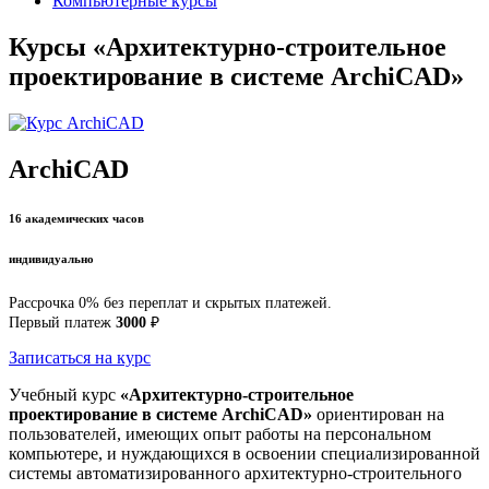
Компьютерные курсы
Курсы «Архитектурно-строительное
проектирование в системе ArchiCAD»
ArchiCAD
16 академических часов
индивидуально
Рассрочка 0% без переплат и скрытых платежей.
Первый платеж
3000
₽
Записаться на курс
Учебный курс
«Архитектурно-строительное
проектирование в системе ArchiCAD»
ориентирован на
пользователей, имеющих опыт работы на персональном
компьютере, и нуждающихся в освоении специализированной
системы автоматизированного архитектурно-строительного