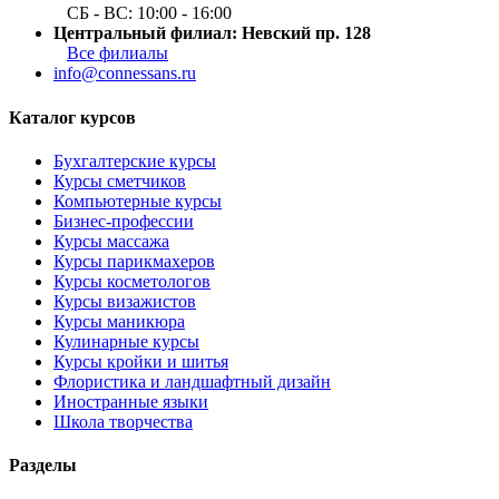
СБ - ВС: 10:00 - 16:00
Центральный филиал: Невский пр. 128
Все филиалы
info@connessans.ru
Каталог курсов
Бухгалтерские курсы
Курсы сметчиков
Компьютерные курсы
Бизнес-профессии
Курсы массажа
Курсы парикмахеров
Курсы косметологов
Курсы визажистов
Курсы маникюра
Кулинарные курсы
Курсы кройки и шитья
Флористика и ландшафтный дизайн
Иностранные языки
Школа творчества
Разделы