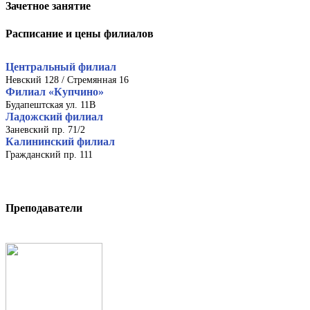
Зачетное занятие
Расписание и цены филиалов
Центральный филиал
Невский 128 / Стремянная 16
Филиал «Купчино»
Будапештская ул. 11В
Ладожский филиал
Заневский пр. 71/2
Калининский филиал
Гражданский пр. 111
Преподаватели