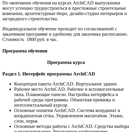
По окончании обучения на курсах ArchiCAD выпускники
могут успешно трудоустроиться в престижные строительные
компании, архитектурные бюро, дизайн-студии интерьеров и
загородного строительства.
Индивидуальное обучение проходит по согласованной с
заказчиком программе и удобному для заказчика расписанию.
Стоимость 1800 руб. в час.
Программа обучения
Программа курса
Раздел 1. Интерфейс программы ArchiCAD
Концепция пакета ArchiCAD. Виртуальное здание.
Рабочее место ArchiCAD. Рабочие и вспомогательные
окна. Плавающие панели. Настройка интерфейса и
рабочей среды программы. Объектная привязка и
интеллектуальный курсор.
Основные понятия ArchiCAD. Система координат и
координатная сетка. Управлением масштабом. Этажи,
слои, перья.
Основные методы работы с ArchiCAD. Средства выбора
и редактирования. Управление изображением.