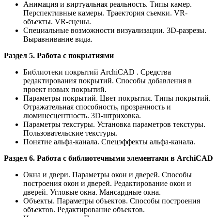
Анимация и виртуальная реальность. Типы камер.
Перспективные камеры. Траектория съемки. VR-
объекты. VR-сцены.
Специальные возможности визуализации. 3D-разрезы.
Выравнивание вида.
Раздел 5. Работа с покрытиями
Библиотеки покрытий ArchiCAD . Средства
редактирования покрытий. Способы добавления в
проект новых покрытий.
Параметры покрытий. Цвет покрытия. Типы покрытий.
Отражательная способность, прозрачность и
люминесцентность. 3D-штриховка.
Параметры текстуры. Установка параметров текстуры.
Пользовательские текстуры.
Понятие альфа-канала. Спецэффекты альфа-канала.
Раздел 6. Работа с библиотечными элементами в ArchiCAD
Окна и двери. Параметры окон и дверей. Способы
построения окон и дверей. Редактирование окон и
дверей. Угловые окна. Мансардные окна.
Объекты. Параметры объектов. Способы построения
объектов. Редактирование объектов.