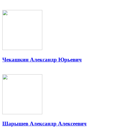
Чекашкин Александр Юрьевич
Шарышев Александр Алексеевич