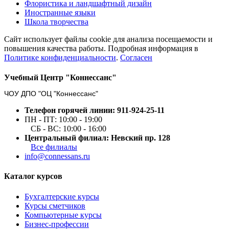
Флористика и ландшафтный дизайн
Иностранные языки
Школа творчества
Сайт использует файлы cookie для анализа посещаемости и
повышения качества работы. Подробная информация в
Политике конфиденциальности
.
Согласен
Учебный Центр "Коннессанс"
ЧОУ ДПО "ОЦ "Коннессанс"
Телефон горячей линии: 911-924-25-11
ПН - ПТ: 10:00 - 19:00
СБ - ВС: 10:00 - 16:00
Центральный филиал: Невский пр. 128
Все филиалы
info@connessans.ru
Каталог курсов
Бухгалтерские курсы
Курсы сметчиков
Компьютерные курсы
Бизнес-профессии