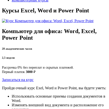
Компьютерные курсы
Курсы Excel, Word и Power Point
Компьютер для офиса: Word, Excel,
Power Point
28 академических часов
2,5 недели
Рассрочка 0% без переплат и скрытых платежей.
Первый платеж
3000
₽
Записаться на курс
Пройдя очный курс Exel, Word и Power Point, вы будете уметь:
Использовать основные приемы создания документов в
Word.
Изменять внешний вид документа и расположение его