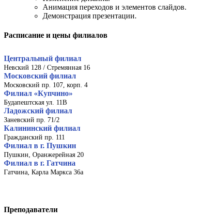
Анимация переходов и элементов слайдов.
Демонстрация презентации.
Расписание и цены филиалов
Центральный филиал
Невский 128 / Стремянная 16
Московский филиал
Московский пр. 107, корп. 4
Филиал «Купчино»
Будапештская ул. 11В
Ладожский филиал
Заневский пр. 71/2
Калининский филиал
Гражданский пр. 111
Филиал в г. Пушкин
Пушкин, Оранжерейная 20
Филиал в г. Гатчина
Гатчина, Карла Маркса 36а
Преподаватели