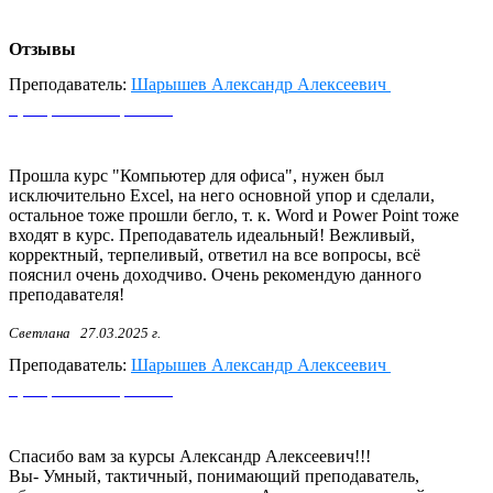
Отзывы
Преподаватель:
Шарышев Александр Алексеевич
Центральный филиал
Прошла курс "Компьютер для офиса", нужен был
исключительно Excel, на него основной упор и сделали,
остальное тоже прошли бегло, т. к. Word и Power Point тоже
входят в курс. Преподаватель идеальный! Вежливый,
корректный, терпеливый, ответил на все вопросы, всё
пояснил очень доходчиво. Очень рекомендую данного
преподавателя!
Светлана
27.03.2025 г.
Преподаватель:
Шарышев Александр Алексеевич
Центральный филиал
Спасибо вам за курсы Александр Алексеевич!!!
Вы- Умный, тактичный, понимающий преподаватель,