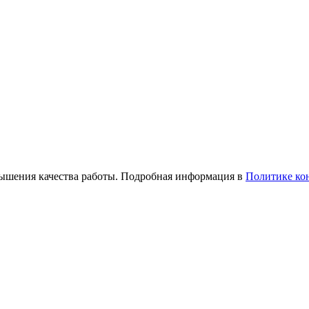
вышения качества работы. Подробная информация в
Политике ко