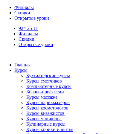
Филиалы
Скидки
Открытые уроки
924-25-11
Филиалы
Скидки
Открытые уроки
Главная
Курсы
Бухгалтерские курсы
Курсы сметчиков
Компьютерные курсы
Бизнес-профессии
Курсы массажа
Курсы парикмахеров
Курсы косметологов
Курсы визажистов
Курсы маникюра
Кулинарные курсы
Курсы кройки и шитья