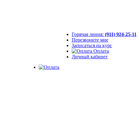
Горячая линия:
(911) 924-25-11
Перезвоните мне
Записаться на курс
Оплата
Личный кабинет