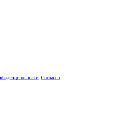
нфиденциальности
.
Согласен