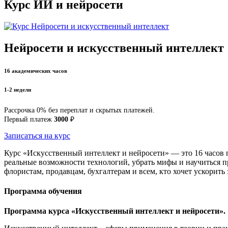
Курс ИИ и нейросети
Нейросети и искусственный интеллект
16 академических часов
1-2 недели
Рассрочка 0% без переплат и скрытых платежей.
Первый платеж
3000
₽
Записаться на курс
Курс «Искусственный интеллект и нейросети» — это 16 часов п
реальные возможности технологий, убрать мифы и научиться п
флористам, продавцам, бухгалтерам и всем, кто хочет ускорить
Программа обучения
Программа курса «Искусственный интеллект и нейросети».