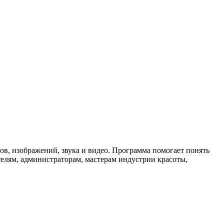
тов, изображений, звука и видео. Программа помогает понять
елям, администраторам, мастерам индустрии красоты,