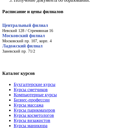
Получение документа об образовании.
Расписание и цены филиалов
Центральный филиал
Невский 128 / Стремянная 16
Московский филиал
Московский пр. 107, корп. 4
Ладожский филиал
Заневский пр. 71/2
Каталог курсов
Бухгалтерские курсы
Курсы сметчиков
Компьютерные курсы
Бизнес-профессии
Курсы массажа
Курсы парикмахеров
Курсы косметологов
Курсы визажистов
Курсы маникюра