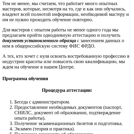
Тем не менее, мы считаем, что работает много опытных
мастеров, которые, несмотря на то, где и как они обучались,
владеют всей полнотой информации, необходимой мастеру и
им не нужно проходить обучение повторно.
Для мастеров с опытом работы не менее одного года мы
предлагаем пройти однодневную аттестацию и получить
документ установленного образца
с занесением данных о
нем в общероссийскую систему ФИС ФРДО.
А тех, кто хочет с нуля освоить востребованную профессию в
индустрии красоты или повысить свою квалификацию, мы
ждем на обучение в нашем Центре.
Программа обучения
Процедура аттестации:
Беседа с администратором.
Предоставление необходимых документов (паспорт,
СНИЛС, документ об образовании, подтверждение
опыта работы).
Получение экзаменационных билетов и подготовка.
Экзамен (теория и практика).