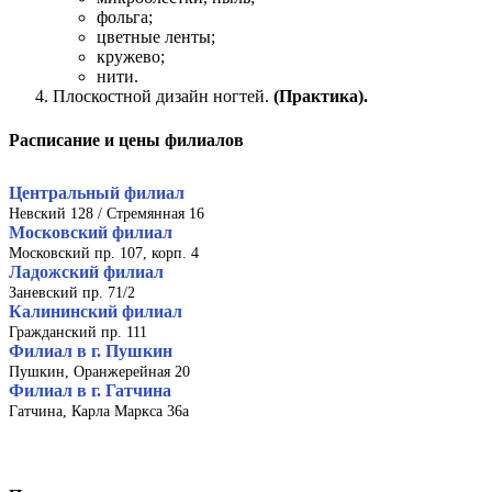
фольга;
цветные ленты;
кружево;
нити.
Плоскостной дизайн ногтей.
(Практика).
Расписание и цены филиалов
Центральный филиал
Невский 128 / Стремянная 16
Московский филиал
Московский пр. 107, корп. 4
Ладожский филиал
Заневский пр. 71/2
Калининский филиал
Гражданский пр. 111
Филиал в г. Пушкин
Пушкин, Оранжерейная 20
Филиал в г. Гатчина
Гатчина, Карла Маркса 36а