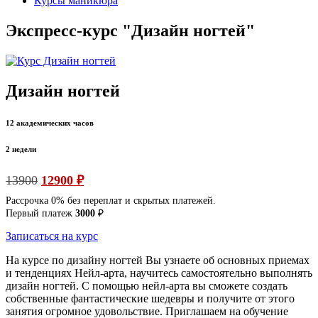
Курсы маникюра
Экспресс-курс "Дизайн ногтей"
Дизайн ногтей
12 академических часов
2 недели
13900
12900 ₽
Рассрочка 0% без переплат и скрытых платежей.
Первый платеж
3000
₽
Записаться на курс
На курсе по дизайну ногтей Вы узнаете об основных приемах
и тенденциях Нейл-арта, научитесь самостоятельно выполнять
дизайн ногтей. С помощью нейл-арта вы сможете создать
собственные фантастические шедевры и получите от этого
занятия огромное удовольствие. Приглашаем на обучение