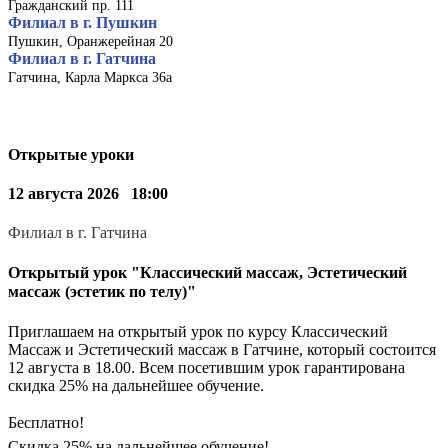
Гражданский пр. 111
Филиал в г. Пушкин
Пушкин, Оранжерейная 20
Филиал в г. Гатчина
Гатчина, Карла Маркса 36а
Открытые уроки
12 августа 2026
18:00
Филиал в г. Гатчина
Открытый урок "Классический массаж, Эстетический
массаж (эстетик по телу)"
Приглашаем на открытый урок по курсу Классический
Массаж и Эстетический массаж в Гатчине, который состоится
12 августа в 18.00. Всем посетившим урок гарантирована
скидка 25% на дальнейшее обучение.
Бесплатно!
Скидка 25% на дальнейшее обучение!