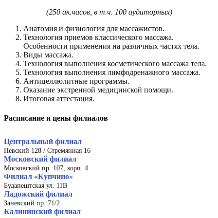
(250 ак.часов, в т.ч. 100 аудиторных)
Анатомия и физиология для массажистов.
Технология приемов классического массажа.
Особенности применения на различных частях тела.
Виды массажа.
Технология выполнения косметического массажа тела.
Технология выполнения лимфодренажного массажа.
Антицеллюлитные программы.
Оказание экстренной медицинской помощи.
Итоговая аттестация.
Расписание и цены филиалов
Центральный филиал
Невский 128 / Стремянная 16
Московский филиал
Московский пр. 107, корп. 4
Филиал «Купчино»
Будапештская ул. 11В
Ладожский филиал
Заневский пр. 71/2
Калининский филиал