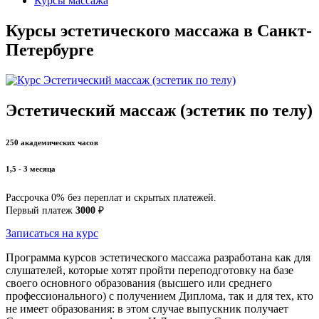
Курсы массажа
Курсы эстетического массажа в Санкт-
Петербурге
Эстетический массаж (эстетик по телу)
250 академических часов
1,5 - 3 месяца
Рассрочка 0% без переплат и скрытых платежей.
Первый платеж
3000
₽
Записаться на курс
Программа курсов эстетического массажа разработана как для
слушателей, которые хотят пройти переподготовку на базе
своего основного образования (высшего или среднего
профессионального) с получением Диплома, так и для тех, кто
не имеет образования: в этом случае выпускник получает