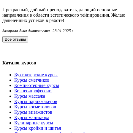
Прекрасный, добрый преподаватель, дающий основные
направления в области эстетического тейпирования. Желаю
дальнейших успехов в работе!
Захарова Анна Анатольевна
28.01.2025 г.
Все отзывы
Каталог курсов
Бухгалтерские курсы
Курсы сметчиков
Компьютерные курсы
Бизнес-профессии
Курсы массажа
Курсы парикмахеров
Курсы косметологов
Курсы визажистов
Курсы маникюра
Кулинарные курсы
Курсы кройки и шитья