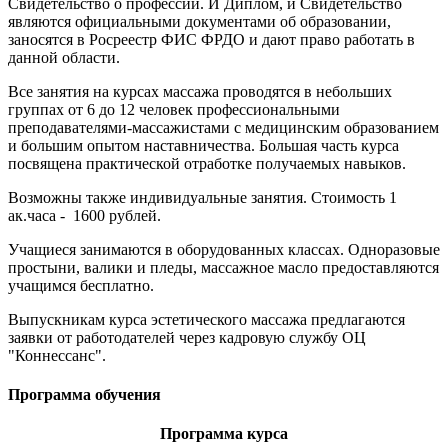
Свидетельство о профессии. И Диплом, и Свидетельство
являются официальными документами об образовании,
заносятся в Росреестр ФИС ФРДО и дают право работать в
данной области.
Все занятия на курсах массажа проводятся в небольших
группах от 6 до 12 человек профессиональными
преподавателями-массажистами с медицинским образованием
и большим опытом наставничества. Большая часть курса
посвящена практической отработке получаемых навыков.
Возможны также индивидуальные занятия. Стоимость 1
ак.часа - 1600 рублей.
Учащиеся занимаются в оборудованных классах. Одноразовые
простыни, валики и пледы, массажное масло предоставляются
учащимся бесплатно.
Выпускникам курса эстетического массажа предлагаются
заявки от работодателей через кадровую службу ОЦ
"Коннессанс".
Программа обучения
Программа курса