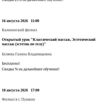
Записаться
16 августа 2026
11:00
Калининский филиал
Открытый урок "Классический массаж, Эстетический
массаж (эстетик по телу)"
Беляева Галина Владимировна
Бесплатно!
Скидка % на дальнейшее обучение!
Записаться
18 августа 2026
17:00
Филиал в г. Пушкин