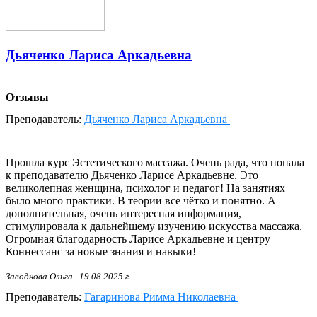
Дьяченко Лариса Аркадьевна
Отзывы
Преподаватель:
Дьяченко Лариса Аркадьевна
Прошла курс Эстетического массажа. Очень рада, что попала
к преподавателю Дьяченко Ларисе Аркадьевне. Это
великолепная женщина, психолог и педагог! На занятиях
было много практики. В теории все чётко и понятно. А
дополнительная, очень интересная информация,
стимулировала к дальнейшему изучению искусства массажа.
Огромная благодарность Ларисе Аркадьевне и центру
Коннессанс за новые знания и навыки!
Заводнова Ольга
19.08.2025 г.
Преподаватель:
Гагаринова Римма Николаевна