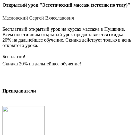
Открытый урок "Эстетический массаж (эстетик по телу)"
Масловский Сергей Вячеславович
Бесплатный открытый урок на курсах массажа в Пушкине.
Всем посетившим открытый урок предоставляется скидка
20% на дальнейшее обучение. Скидка действует только в день
открытого урока.
Бесплатно!
Скидка 20% на дальнейшее обучение!
Записаться
Преподаватели