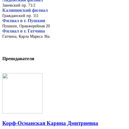
Заневский пр. 71/2
Калининский филиал
Гражданский пр. 111
Филиал в г. Пушкин
Пушкин, Оранжерейная 20
Филиал в г. Гатчина
Гатчина, Карла Маркса 36а
Преподаватели
Корф-Османская Карина Дмитриевна