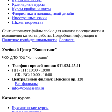
Кулинарные курсы
Курсы кройки и шитья
Флористика и ландшафтный дизайн
Иностранные языки
Школа творчества
Сайт использует файлы cookie для анализа посещаемости и
повышения качества работы. Подробная информация в
Политике конфиденциальности
.
Согласен
Учебный Центр "Коннессанс"
ЧОУ ДПО "ОЦ "Коннессанс"
Телефон горячей линии: 911-924-25-11
ПН - ПТ: 10:00 - 19:00
СБ - ВС: 10:00 - 16:00
Центральный филиал: Невский пр. 128
Все филиалы
info@connessans.ru
Каталог курсов
Бухгалтерские курсы