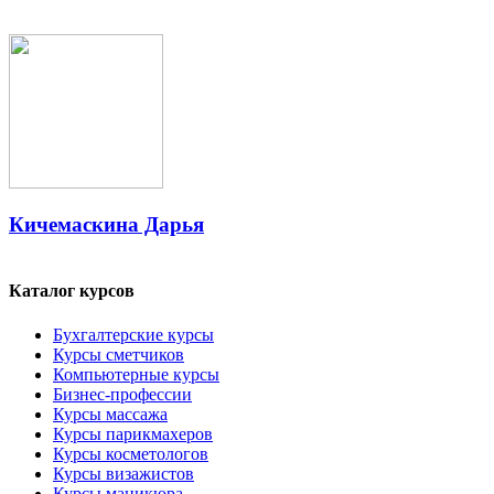
Кичемаскина Дарья
Каталог курсов
Бухгалтерские курсы
Курсы сметчиков
Компьютерные курсы
Бизнес-профессии
Курсы массажа
Курсы парикмахеров
Курсы косметологов
Курсы визажистов
Курсы маникюра