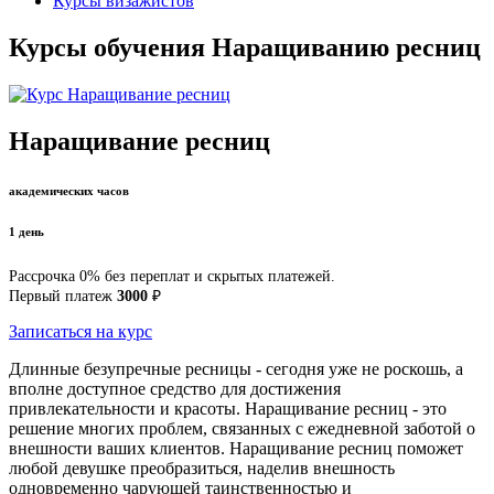
Курсы визажистов
Курсы обучения Наращиванию ресниц
Наращивание ресниц
академических часов
1 день
Рассрочка 0% без переплат и скрытых платежей.
Первый платеж
3000
₽
Записаться на курс
Длинные безупречные ресницы - сегодня уже не роскошь, а
вполне доступное средство для достижения
привлекательности и красоты. Наращивание ресниц - это
решение многих проблем, связанных с ежедневной заботой о
внешности ваших клиентов. Наращивание ресниц поможет
любой девушке преобразиться, наделив внешность
одновременно чарующей таинственностью и