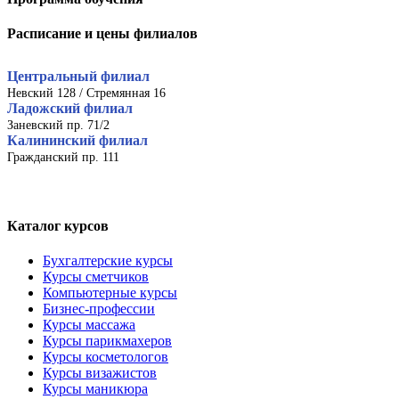
Расписание и цены филиалов
Центральный филиал
Невский 128 / Стремянная 16
Ладожский филиал
Заневский пр. 71/2
Калининский филиал
Гражданский пр. 111
Каталог курсов
Бухгалтерские курсы
Курсы сметчиков
Компьютерные курсы
Бизнес-профессии
Курсы массажа
Курсы парикмахеров
Курсы косметологов
Курсы визажистов
Курсы маникюра