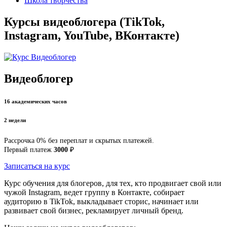
Школа творчества
Курсы видеоблогера (TikTok,
Instagram, YouTube, ВКонтакте)
Видеоблогер
16 академических часов
2 недели
Рассрочка 0% без переплат и скрытых платежей.
Первый платеж
3000
₽
Записаться на курс
Курс обучения для блогеров, для тех, кто продвигает свой или
чужой Instagram, ведет группу в Контакте, собирает
аудиторию в TikTok, выкладывает сторис, начинает или
развивает свой бизнес, рекламирует личный бренд.