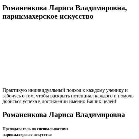
Романенкова Лариса Владимировна,
парикмахерское искусство
Практикую индивидуальный подход к каждому ученику и
забочусь о том, чтобы раскрыть потенциал каждого и помочь
добиться успеха в достижении именно Ваших целей!
Романенкова Лариса Владимировна
Преподаватель по специальностям:
парикмахерское искусство