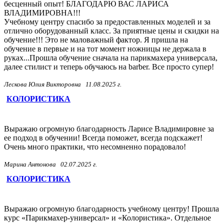
бесценный опыт! БЛАГОДАРЮ ВАС ЛАРИСА
ВЛАДИМИРОВНА!!!
Учебному центру спасибо за предоставленных моделей и за
отлично оборудованный класс. За приятные цены и скидки на
обучение!!! Это не маловажный фактор. Я пришла на
обучение в первые и на тот момент ножницы не держала в
руках...Прошла обучение сначала на парикмахера универсала,
далее стилист и теперь обучаюсь на barber. Все просто супер!
Лескова Юлия Викторовна
11.08.2025 г.
КОЛОРИСТИКА
Выражаю огромную благодарность Ларисе Владимировне за
ее подход в обучении! Всегда поможет, всегда подскажет!
Очень много практики, что несомненно порадовало!
Марина Антонова
02.07.2025 г.
КОЛОРИСТИКА
Выражаю огромную благодарность учебному центру! Прошла
курс «Парикмахер-универсал» и «Колористика». Отдельное