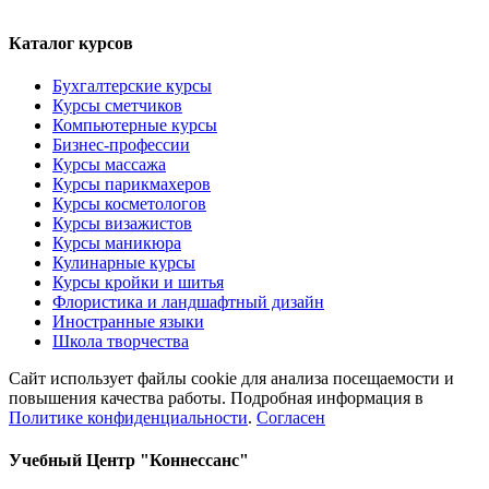
Каталог курсов
Бухгалтерские курсы
Курсы сметчиков
Компьютерные курсы
Бизнес-профессии
Курсы массажа
Курсы парикмахеров
Курсы косметологов
Курсы визажистов
Курсы маникюра
Кулинарные курсы
Курсы кройки и шитья
Флористика и ландшафтный дизайн
Иностранные языки
Школа творчества
Сайт использует файлы cookie для анализа посещаемости и
повышения качества работы. Подробная информация в
Политике конфиденциальности
.
Согласен
Учебный Центр "Коннессанс"