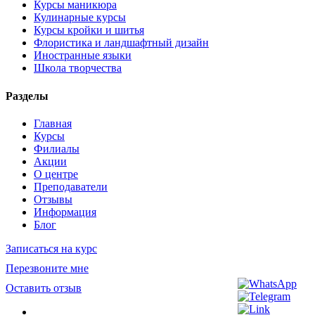
Курсы маникюра
Кулинарные курсы
Курсы кройки и шитья
Флористика и ландшафтный дизайн
Иностранные языки
Школа творчества
Разделы
Главная
Курсы
Филиалы
Акции
О центре
Преподаватели
Отзывы
Информация
Блог
Записаться на курс
Перезвоните мне
Оставить отзыв