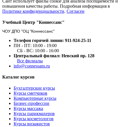
Сайт использует файлы cookie для анализа посещаемости и
повышения качества работы. Подробная информация в
Политике конфиденциальности
.
Согласен
Учебный Центр "Коннессанс"
ЧОУ ДПО "ОЦ "Коннессанс"
Телефон горячей линии: 911-924-25-11
ПН - ПТ: 10:00 - 19:00
СБ - ВС: 10:00 - 16:00
Центральный филиал: Невский пр. 128
Все филиалы
info@connessans.ru
Каталог курсов
Бухгалтерские курсы
Курсы сметчиков
Компьютерные курсы
Бизнес-профессии
Курсы массажа
Курсы парикмахеров
Курсы косметологов
Курсы визажистов