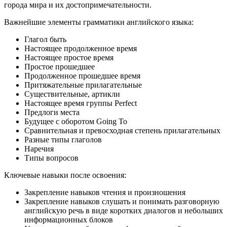
города мира и их достопримечательности.
Важнейшие элементы грамматики английского языка:
Глагол быть
Настоящее продолженное время
Настоящее простое время
Простое прошедшее
Продолженное прошедшее время
Притяжательные прилагательные
Существительные, артикли
Настоящее время группы Perfect
Предлоги места
Будущее с оборотом Going То
Сравнительная и превосходная степень прилагательных
Разные типы глаголов
Наречия
Типы вопросов
Ключевые навыки после освоения:
Закрепление навыков чтения и произношения
Закрепление навыков слушать и понимать разговорную
английскую речь в виде коротких диалогов и небольших
информационных блоков