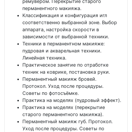
ремувером. Перекрытие старого
перманентного макияжа.
Классификация и конфигурация игл
соответственно выбранной зоне. Выбор
аппарата, настройка скорости в
зависимости от выбранной техники.
Техники в перманентном макияже:
пудровая и акварельная техники.
Линейная техника.
Практическое занятие по отработке
техник на коврике, постановка руки.
Перманентный макияж бровей.
Протокол. Уход после процедуры.
Советы по фотосъёмке.
Практика на моделях (пудровый эффект).
Практика на моделях (перекрытие
старого перманентного макияжа).
Перманентный макияж губ. Протокол.
Уход после процедуры. Советы по