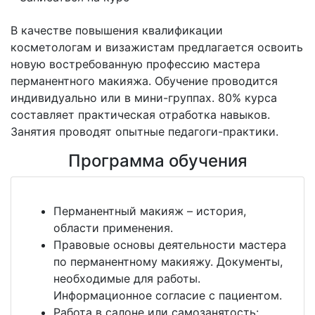
В качестве повышения квалификации
косметологам и визажистам предлагается освоить
новую востребованную профессию мастера
перманентного макияжа. Обучение проводится
индивидуально или в мини-группах. 80% курса
составляет практическая отработка навыков.
Занятия проводят опытные педагоги-практики.
Программа обучения
Перманентный макияж – история,
области применения.
Правовые основы деятельности мастера
по перманентному макияжу. Документы,
необходимые для работы.
Информационное согласие с пациентом.
Работа в салоне или самозанятость: