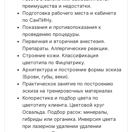
преимущества и недостатки.
Подготовка рабочего места и кабинета
по СанПИНу.
Показания и противопоказания к
проведению процедуры.
Первичная и вторичная анестезия.
Препараты. Аллергические реакции.
Строение кожи. Классификация
цветотипа по Фицпатрику.
Архитектура и построение формы эскиза
(Брови, губы, веки).
Практическое занятие по построению
эскиза на тренировочных материалах
Колористика и подбор цвета по
цветотипу клиента. Цветовой круг
Освальда. Подбор расок: минералы,
гибриды или органика. Инверсия цвета
при лазерном удалении удалении