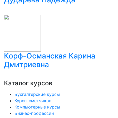
Корф-Османская Карина
Дмитриевна
Каталог курсов
Бухгалтерские курсы
Курсы сметчиков
Компьютерные курсы
Бизнес-профессии