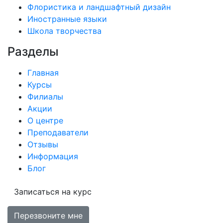
Флористика и ландшафтный дизайн
Иностранные языки
Школа творчества
Разделы
Главная
Курсы
Филиалы
Акции
О центре
Преподаватели
Отзывы
Информация
Блог
Записаться на курс
Перезвоните мне