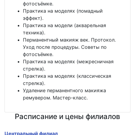
фотосъёмке.
Практика на моделях (помадный
эффект).
Практика на модели (акварельная
техника).
Перманентный макияж век. Протокол.
Уход после процедуры. Советы по
фотосъёмке.
Практика на моделях (межресничная
стрелка).
Практика на моделях (классическая
стрелка).
Удаление перманентного макияжа
ремувером. Мастер-класс.
Расписание и цены филиалов
Центральный филиал