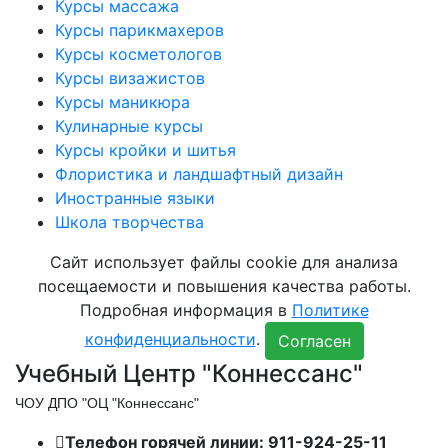
Курсы массажа
Курсы парикмахеров
Курсы косметологов
Курсы визажистов
Курсы маникюра
Кулинарные курсы
Курсы кройки и шитья
Флористика и ландшафтный дизайн
Иностранные языки
Школа творчества
Сайт использует файлы cookie для анализа
посещаемости и повышения качества работы.
Подробная информация в
Политике
конфиденциальности
.
Согласен
Учебный Центр "Коннессанс"
ЧОУ ДПО "ОЦ "Коннессанс"
Телефон горячей линии: 911-924-25-11