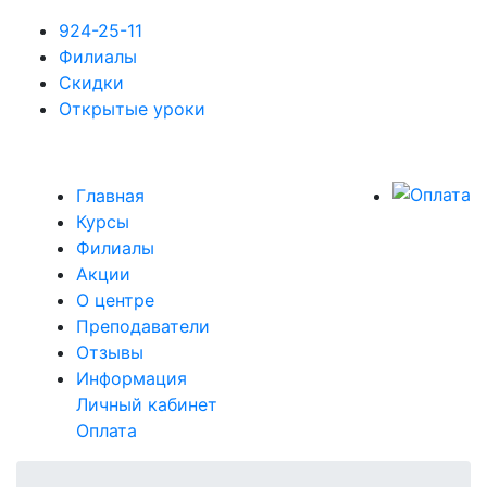
924-25-11
Филиалы
Скидки
Открытые уроки
Главная
Курсы
Филиалы
Акции
О центре
Преподаватели
Отзывы
Информация
Личный кабинет
Оплата