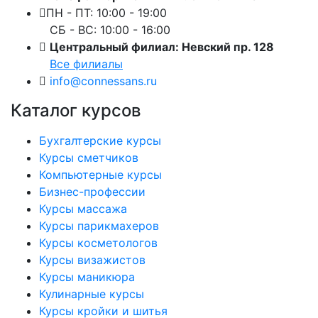
ПН - ПТ: 10:00 - 19:00
СБ - ВС: 10:00 - 16:00
Центральный филиал: Невский пр. 128
Все филиалы
info@connessans.ru
Каталог курсов
Бухгалтерские курсы
Курсы сметчиков
Компьютерные курсы
Бизнес-профессии
Курсы массажа
Курсы парикмахеров
Курсы косметологов
Курсы визажистов
Курсы маникюра
Кулинарные курсы
Курсы кройки и шитья