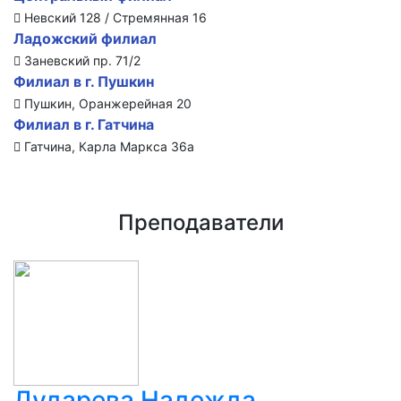
Невский 128 / Стремянная 16
Ладожский филиал
Заневский пр. 71/2
Филиал в г. Пушкин
Пушкин, Оранжерейная 20
Филиал в г. Гатчина
Гатчина, Карла Маркса 36а
Преподаватели
Дударева Надежда