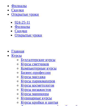
Филиалы
Скидки
Открытые уроки
924-25-11
Филиалы
Скидки
Открытые уроки
Главная
Курсы
Бухгалтерские курсы
Курсы сметчиков
Компьютерные курсы
Бизнес-профессии
Курсы массажа
Курсы парикмахеров
Курсы косметологов
Курсы визажистов
Курсы маникюра
Кулинарные курсы
Курсы кройки и шитья