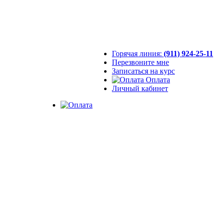
Горячая линия:
(911) 924-25-11
Перезвоните мне
Записаться на курс
Оплата
Личный кабинет