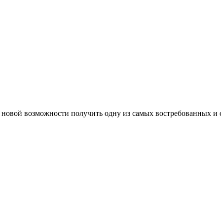
я новой возможности получить одну из самых востребованных и