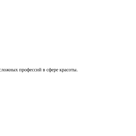
 сложных профессий в сфере красоты.